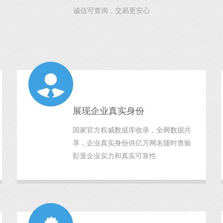
诚信可查询，交易更安心
展现企业真实身份
国家官方权威数据库收录，全网数据共
享，企业真实身份供亿万网名随时查验
彰显企业实力和真实可靠性