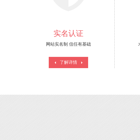
实名认证
网站实名制 信任有基础
了解详情