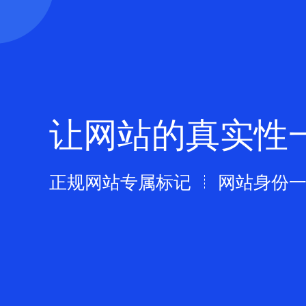
让网站的真实性
正规网站专属标记
网站身份