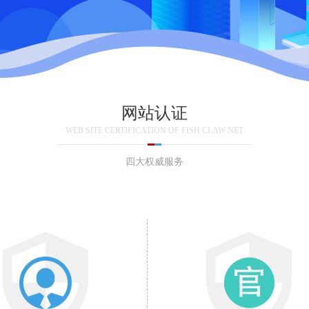
网站认证
WEB SITE CERTIFICATION OF FISH CLAW NET
四大权威服务