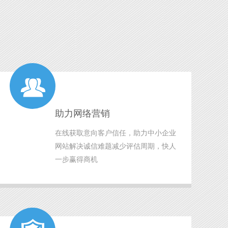
助力网络营销
在线获取意向客户信任，助力中小企业
网站解决诚信难题减少评估周期，快人
一步赢得商机