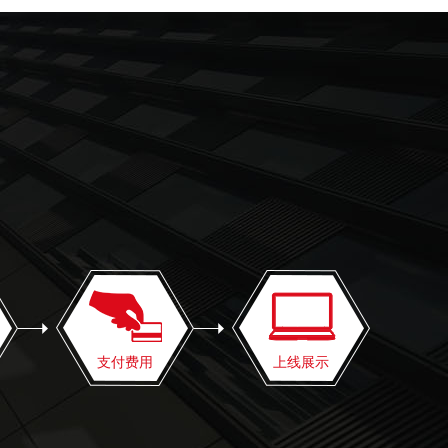
支付费用
上线展示