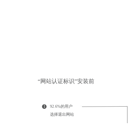
“网站认证标识”安装前
1
92.6%的用户
选择退出网站