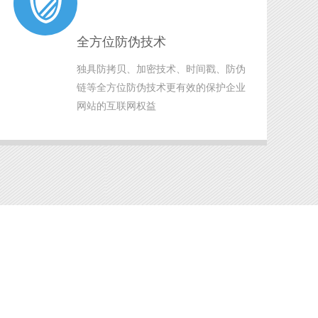
全方位防伪技术
独具防拷贝、加密技术、时间戳、防伪
链等全方位防伪技术更有效的保护企业
网站的互联网权益