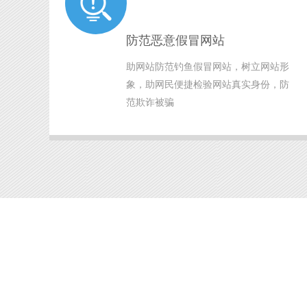
防范恶意假冒网站
助网站防范钓鱼假冒网站，树立网站形
象，助网民便捷检验网站真实身份，防
范欺诈被骗