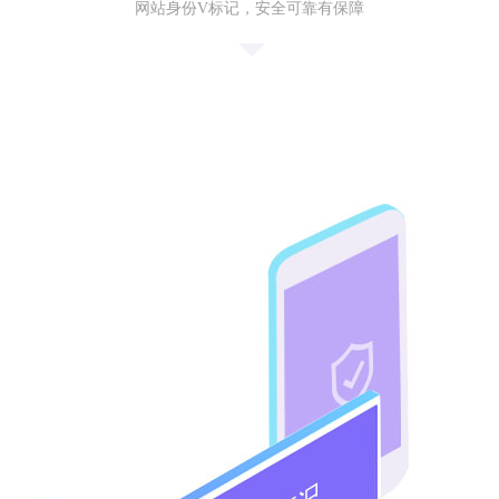
网站身份V标记，安全可靠有保障