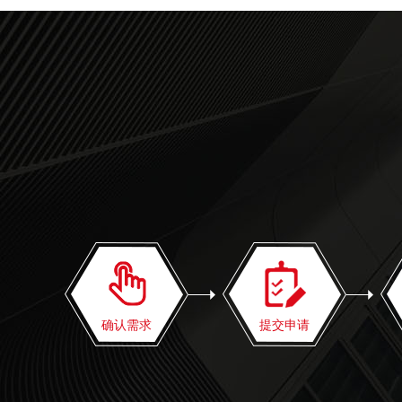
确认需求
提交申请