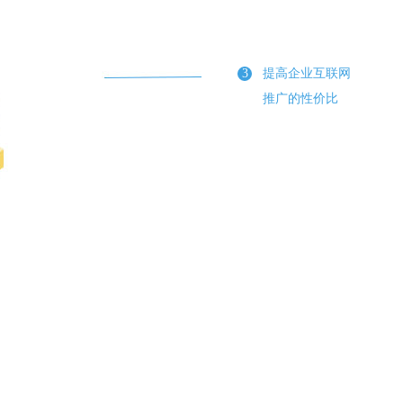
3
提高企业互联网
推广的性价比