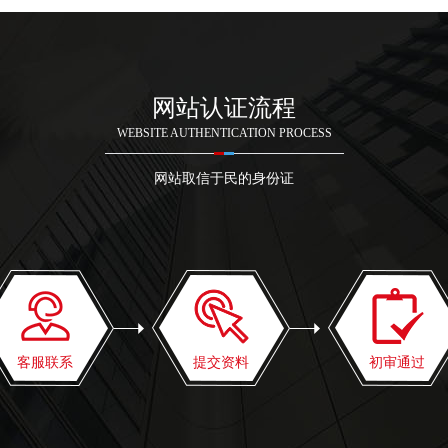
网站认证流程
WEBSITE AUTHENTICATION PROCESS
网站取信于民的身份证
客服联系
提交资料
初审通过