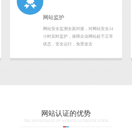
网站监护
网站安全监测全面对接，对网站安全24
小时实时监护，保障企业网站处于正常
状态，安全运行，免受攻击
网站认证的优势
THE ADVANTAGES OF WEBSITE AUTHENTICATION