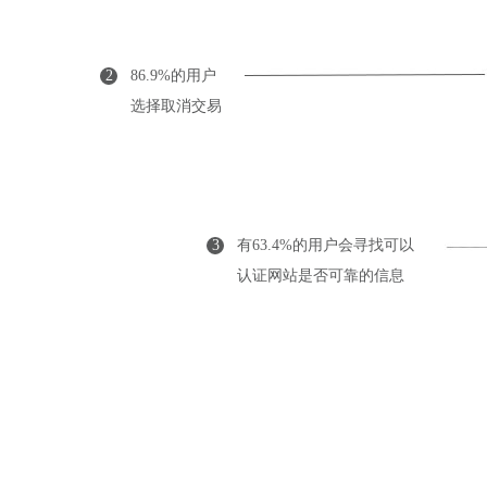
2
86.9%的用户
选择取消交易
3
有63.4%的用户会寻找可以
认证网站是否可靠的信息