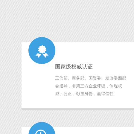
国家级权威认证
工信部、商务部、国资委、发改委四部
委指导，非第三方企业评级，体现权
威、公正，彰显身份，赢得信任