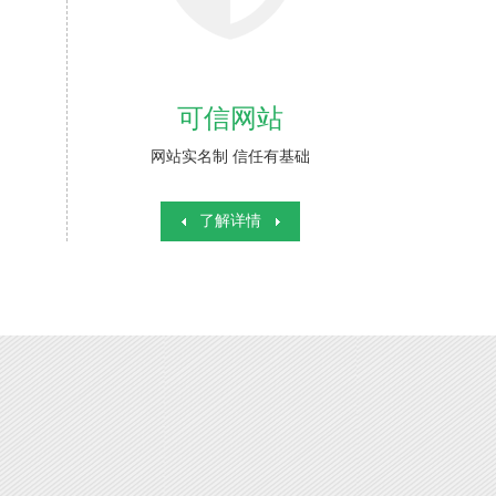
可信网站
网站实名制 信任有基础
了解详情