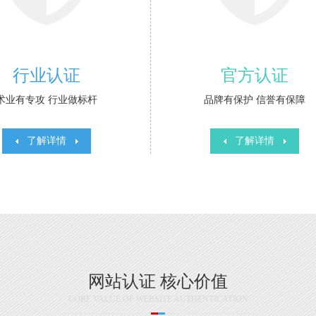
行业认证
官方认证
术业有专攻 行业做标杆
品牌有保护 信誉有保障
了解详情
了解详情
网站认证 核心价值
CORE VALUE OF WEBSITE AUTHENTICATION